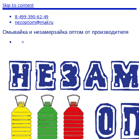
Skip to content
8-499-390-62-49
nezoptom@mail.ru
Омывайка и незамерзайка оптом от производителя