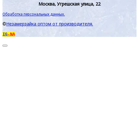
Москва, Угрешская улица, 22
Обработка персональных данных.
©
Незамерзайка оптом от производителя.
IG
-NA