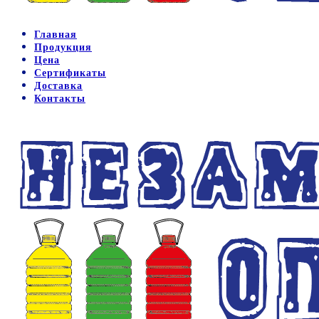
Главная
Продукция
Цена
Сертификаты
Доставка
Контакты