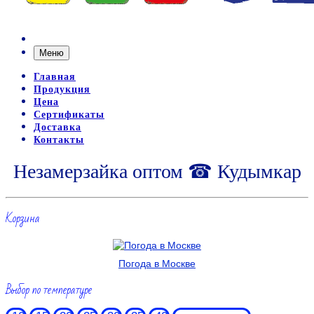
Меню
Главная
Продукция
Цена
Сертификаты
Доставка
Контакты
Незамерзайка оптом ☎ Кудымкар
Корзина
Погода в Москве
Выбор по температуре