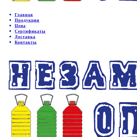
Главная
Продукция
Цена
Сертификаты
Доставка
Контакты