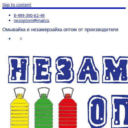
Skip to content
8-499-390-62-49
nezoptom@mail.ru
Омывайка и незамерзайка оптом от производителя