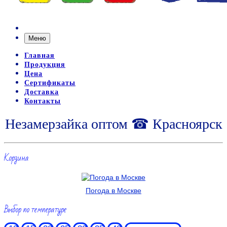
Меню
Главная
Продукция
Цена
Сертификаты
Доставка
Контакты
Незамерзайка оптом ☎ Красноярск
Корзина
Погода в Москве
Выбор по температуре