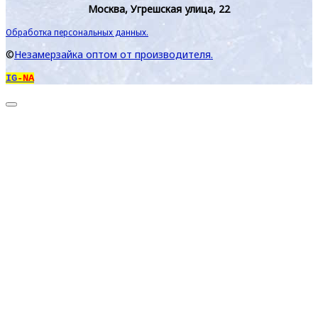
Москва, Угрешская улица, 22
Обработка персональных данных.
©
Незамерзайка оптом от производителя.
IG
-NA