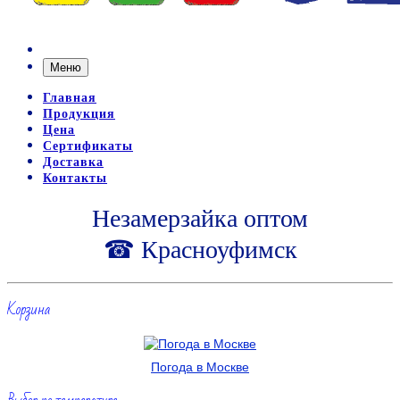
Меню
Главная
Продукция
Цена
Сертификаты
Доставка
Контакты
Незамерзайка оптом
☎ Красноуфимск
Корзина
Погода в Москве