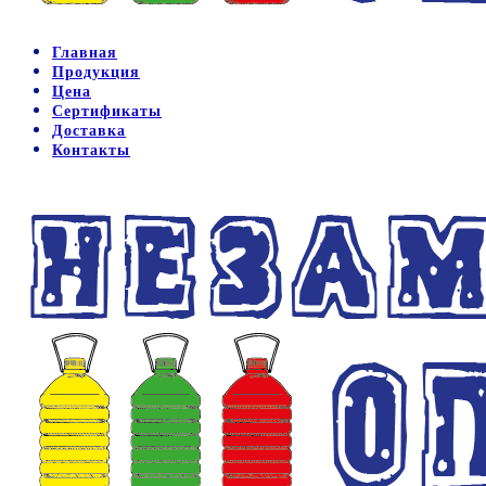
Главная
Продукция
Цена
Сертификаты
Доставка
Контакты