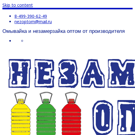
Skip to content
8-499-390-62-49
nezoptom@mail.ru
Омывайка и незамерзайка оптом от производителя