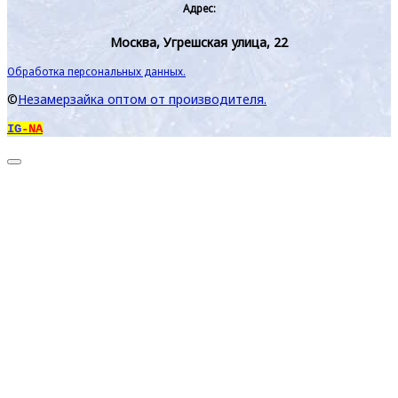
Адрес:
Москва, Угрешская улица, 22
Обработка персональных данных.
©
Незамерзайка оптом от производителя.
IG
-NA