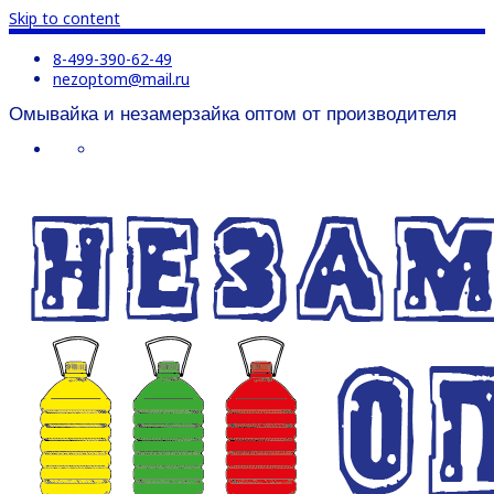
Skip to content
8-499-390-62-49
nezoptom@mail.ru
Омывайка и незамерзайка оптом от производителя