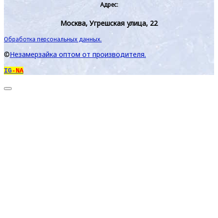
Адрес:
Москва, Угрешская улица, 22
Обработка персональных данных.
©
Незамерзайка оптом от производителя.
IG
-NA