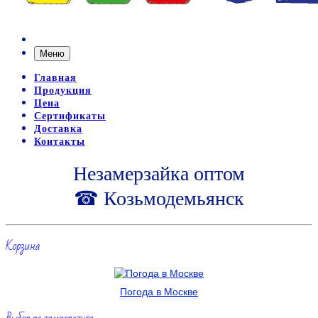
Меню
Главная
Продукция
Цена
Сертификаты
Доставка
Контакты
Незамерзайка оптом
☎ Козьмодемьянск
Корзина
Погода в Москве