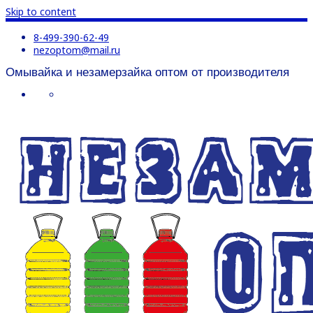
Skip to content
8-499-390-62-49
nezoptom@mail.ru
Омывайка и незамерзайка оптом от производителя