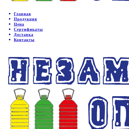
Главная
Продукция
Цена
Сертификаты
Доставка
Контакты