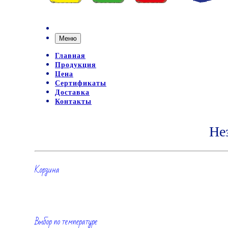
Меню
Главная
Продукция
Цена
Сертификаты
Доставка
Контакты
Не
Корзина
Выбор по температуре