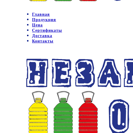
Главная
Продукция
Цена
Сертификаты
Доставка
Контакты