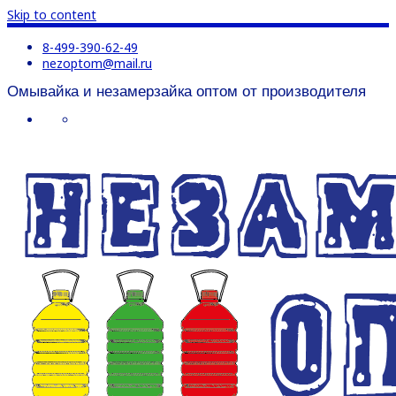
Skip to content
8-499-390-62-49
nezoptom@mail.ru
Омывайка и незамерзайка оптом от производителя