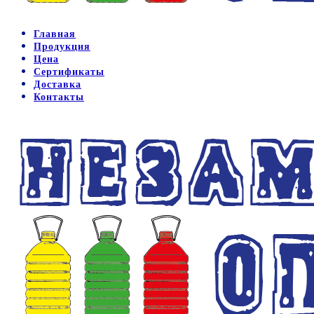
Главная
Продукция
Цена
Сертификаты
Доставка
Контакты