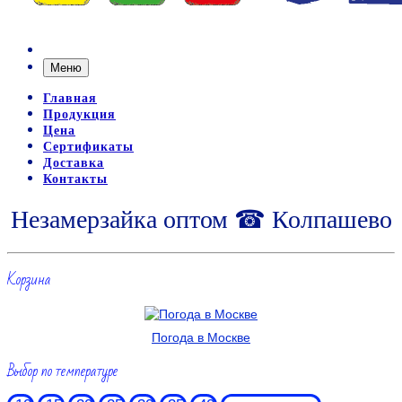
Меню
Главная
Продукция
Цена
Сертификаты
Доставка
Контакты
Незамерзайка оптом ☎ Колпашево
Корзина
Погода в Москве
Выбор по температуре