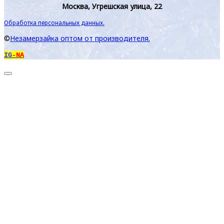
Москва, Угрешская улица, 22
Обработка персональных данных.
©
Незамерзайка оптом от производителя.
IG
-NA