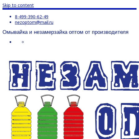
Skip to content
8-499-390-62-49
nezoptom@mail.ru
Омывайка и незамерзайка оптом от производителя