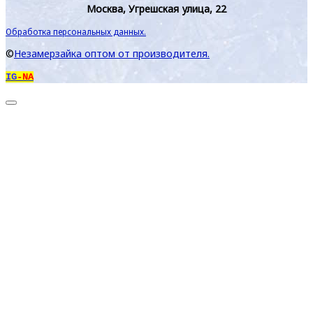
Москва, Угрешская улица, 22
Обработка персональных данных.
©
Незамерзайка оптом от производителя.
IG
-NA