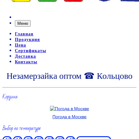
Меню
Главная
Продукция
Цена
Сертификаты
Доставка
Контакты
Незамерзайка оптом ☎ Кольцово
Корзина
Погода в Москве
Выбор по температуре