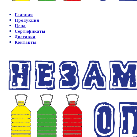
Главная
Продукция
Цена
Сертификаты
Доставка
Контакты