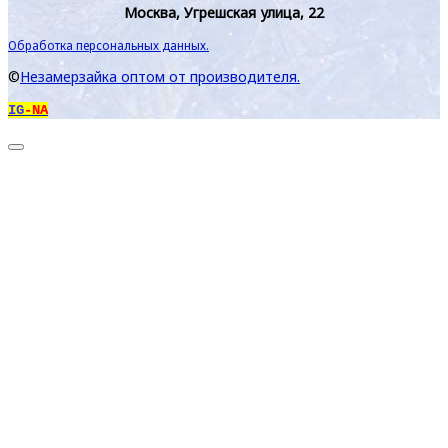
Москва, Угрешская улица, 22
Обработка персональных данных.
©
Незамерзайка оптом от производителя.
IG
-NA