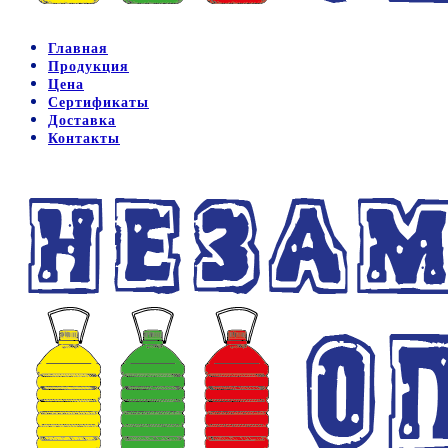
Главная
Продукция
Цена
Сертификаты
Доставка
Контакты