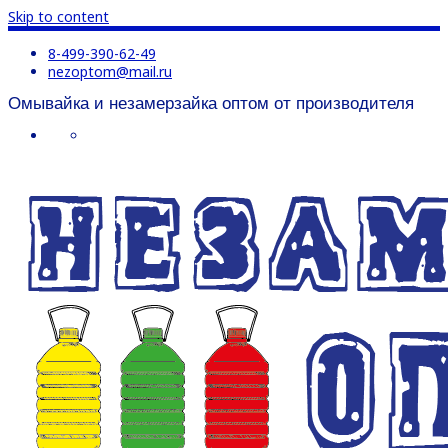
Skip to content
8-499-390-62-49
nezoptom@mail.ru
Омывайка и незамерзайка оптом от производителя