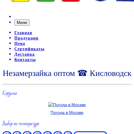
Меню
Главная
Продукция
Цена
Сертификаты
Доставка
Контакты
Незамерзайка оптом ☎ Кисловодск
Корзина
Погода в Москве
Выбор по температуре