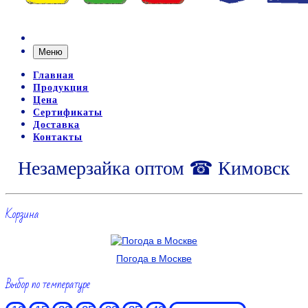
Меню
Главная
Продукция
Цена
Сертификаты
Доставка
Контакты
Незамерзайка оптом ☎ Кимовск
Корзина
Погода в Москве
Выбор по температуре