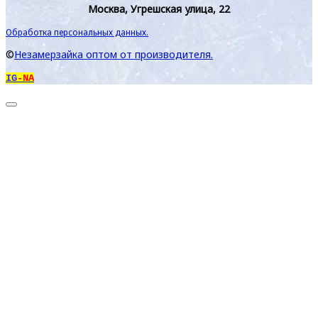
Москва, Угрешская улица, 22
Обработка персональных данных.
©
Незамерзайка оптом от производителя.
IG
-NA