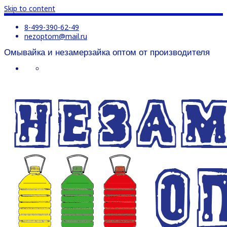
Skip to content
8-499-390-62-49
nezoptom@mail.ru
Омывайка и незамерзайка оптом от производителя