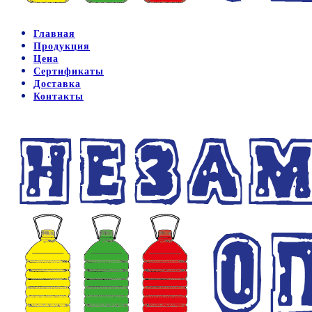
Главная
Продукция
Цена
Сертификаты
Доставка
Контакты