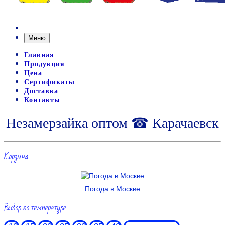
Меню
Главная
Продукция
Цена
Сертификаты
Доставка
Контакты
Незамерзайка оптом ☎ Карачаевск
Корзина
Погода в Москве
Выбор по температуре