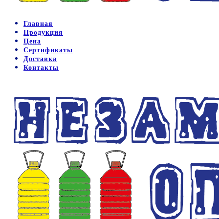
Главная
Продукция
Цена
Сертификаты
Доставка
Контакты