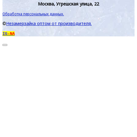
Москва, Угрешская улица, 22
Обработка персональных данных.
©
Незамерзайка оптом от производителя.
IG
-NA