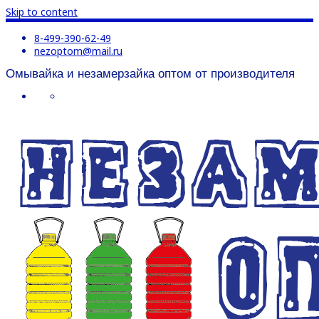
Skip to content
8-499-390-62-49
nezoptom@mail.ru
Омывайка и незамерзайка оптом от производителя