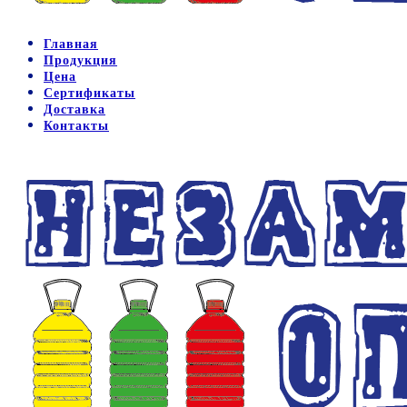
Главная
Продукция
Цена
Сертификаты
Доставка
Контакты