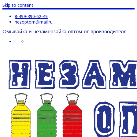
Skip to content
8-499-390-62-49
nezoptom@mail.ru
Омывайка и незамерзайка оптом от производителя