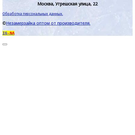
Москва, Угрешская улица, 22
Обработка персональных данных.
©
Незамерзайка оптом от производителя.
IG
-NA