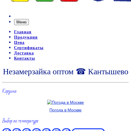
Меню
Главная
Продукция
Цена
Сертификаты
Доставка
Контакты
Незамерзайка оптом ☎ Кантышево
Корзина
Погода в Москве
Выбор по температуре