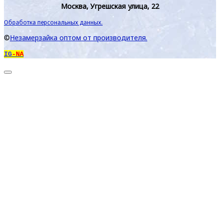
Москва, Угрешская улица, 22
Обработка персональных данных.
©
Незамерзайка оптом от производителя.
IG
-NA