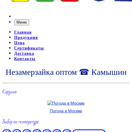
Меню
Главная
Продукция
Цена
Сертификаты
Доставка
Контакты
Незамерзайка оптом ☎ Камышин
Корзина
Погода в Москве
Выбор по температуре