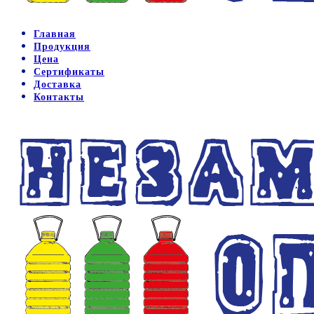
Главная
Продукция
Цена
Сертификаты
Доставка
Контакты