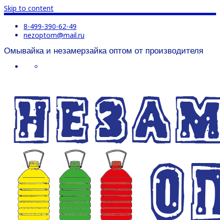
Skip to content
8-499-390-62-49
nezoptom@mail.ru
Омывайка и незамерзайка оптом от производителя