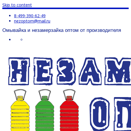
Skip to content
8-499-390-62-49
nezoptom@mail.ru
Омывайка и незамерзайка оптом от производителя