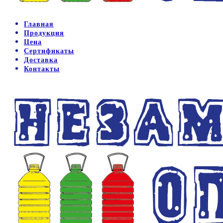
Главная
Продукция
Цена
Сертификаты
Доставка
Контакты