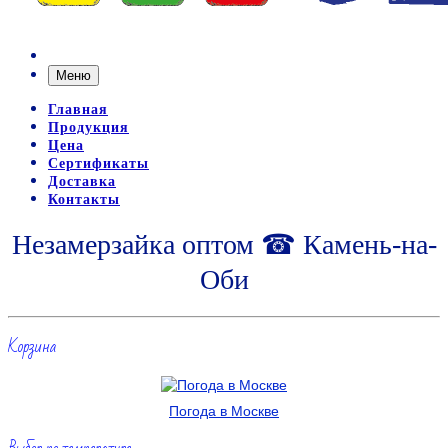
Меню
Главная
Продукция
Цена
Сертификаты
Доставка
Контакты
Незамерзайка оптом ☎ Камень-на-
Оби
Корзина
Погода в Москве