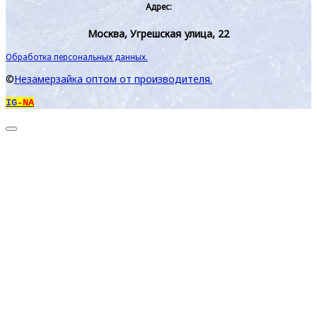
Адрес:
Москва, Угрешская улица, 22
Обработка персональных данных.
©
Незамерзайка оптом от производителя.
IG
-NA