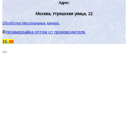
Адрес:
Москва, Угрешская улица, 22
Обработка персональных данных.
©
Незамерзайка оптом от производителя.
IG
-NA