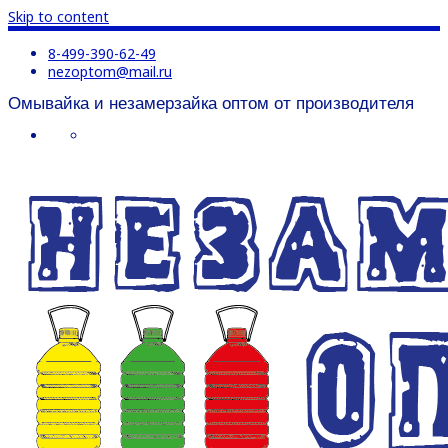
Skip to content
8-499-390-62-49
nezoptom@mail.ru
Омывайка и незамерзайка оптом от производителя