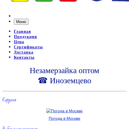
Меню
Главная
Продукция
Цена
Сертификаты
Доставка
Контакты
Незамерзайка оптом
☎ Иноземцево
Корзина
Погода в Москве