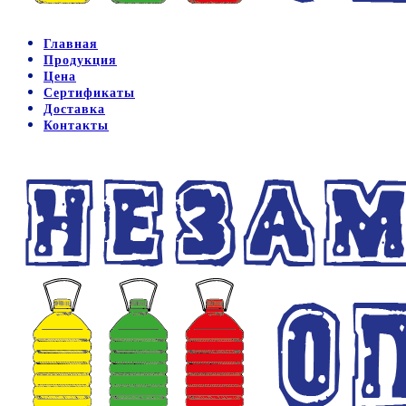
Главная
Продукция
Цена
Сертификаты
Доставка
Контакты