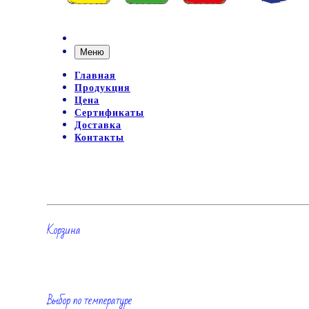
Меню
Главная
Продукция
Цена
Сертификаты
Доставка
Контакты
Корзина
Выбор по температуре