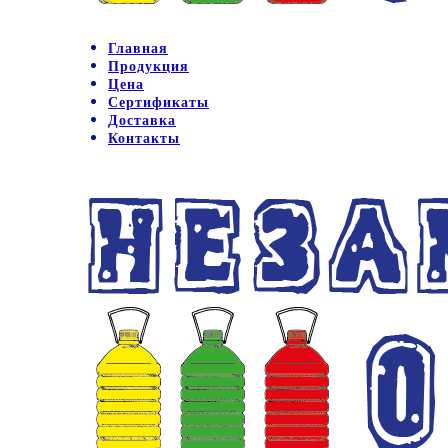
Главная
Продукция
Цена
Сертификаты
Доставка
Контакты