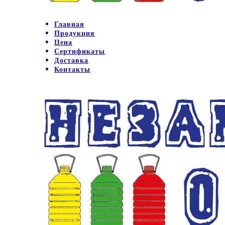
Главная
Продукция
Цена
Сертификаты
Доставка
Контакты