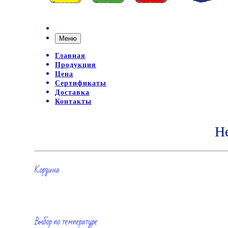
Меню
Главная
Продукция
Цена
Сертификаты
Доставка
Контакты
Н
Корзина
Выбор по температуре