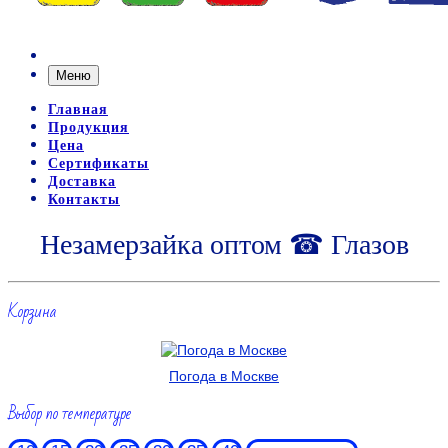
Меню
Главная
Продукция
Цена
Сертификаты
Доставка
Контакты
Незамерзайка оптом ☎ Глазов
Корзина
Погода в Москве
Выбор по температуре