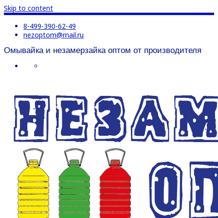
Skip to content
8-499-390-62-49
nezoptom@mail.ru
Омывайка и незамерзайка оптом от производителя