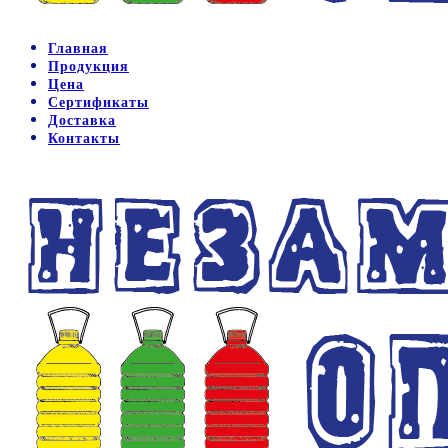
Главная
Продукция
Цена
Сертификаты
Доставка
Контакты