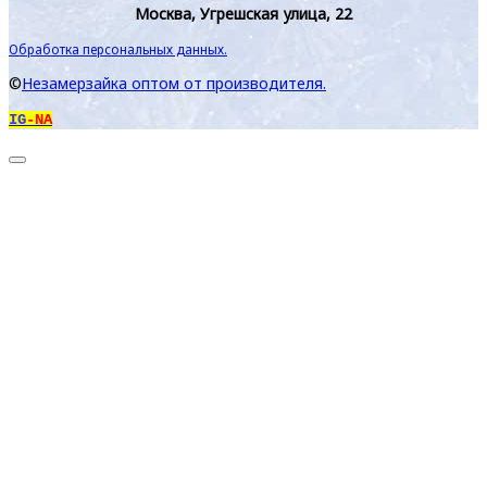
Москва, Угрешская улица, 22
Обработка персональных данных.
©
Незамерзайка оптом от производителя.
IG
-NA