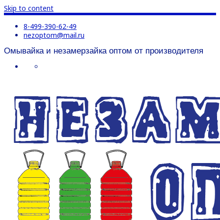
Skip to content
8-499-390-62-49
nezoptom@mail.ru
Омывайка и незамерзайка оптом от производителя