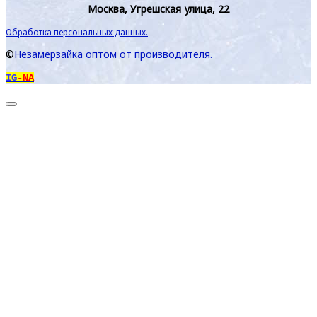
Москва, Угрешская улица, 22
Обработка персональных данных.
©
Незамерзайка оптом от производителя.
IG
-NA