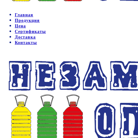
Главная
Продукция
Цена
Сертификаты
Доставка
Контакты