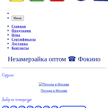
Меню
Главная
Продукция
Цена
Сертификаты
Доставка
Контакты
Незамерзайка оптом ☎ Фокино
Корзина
Погода в Москве
Выбор по температуре