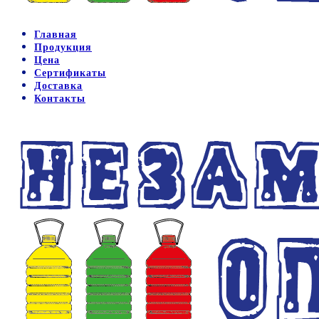
Главная
Продукция
Цена
Сертификаты
Доставка
Контакты