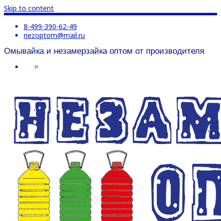
Skip to content
8-499-390-62-49
nezoptom@mail.ru
Омывайка и незамерзайка оптом от производителя