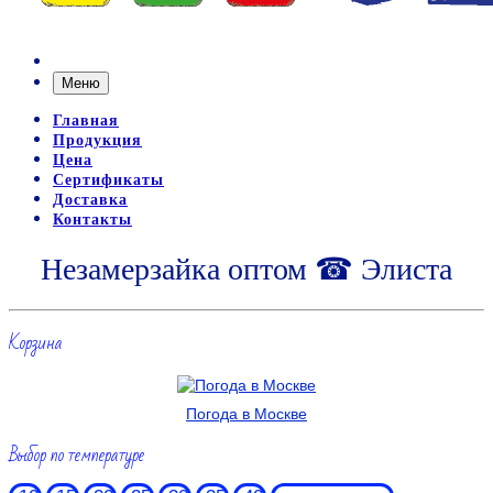
Меню
Главная
Продукция
Цена
Сертификаты
Доставка
Контакты
Незамерзайка оптом ☎ Элиста
Корзина
Погода в Москве
Выбор по температуре