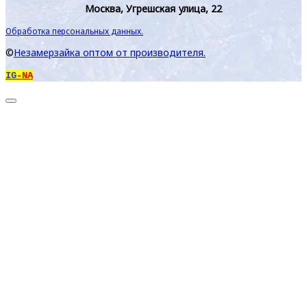
Москва, Угрешская улица, 22
Обработка персональных данных.
©
Незамерзайка оптом от производителя.
IG
-NA