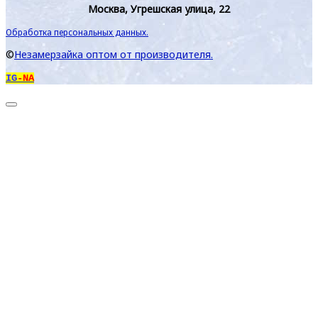
Москва, Угрешская улица, 22
Обработка персональных данных.
©
Незамерзайка оптом от производителя.
IG
-NA