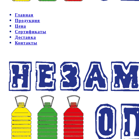
Главная
Продукция
Цена
Сертификаты
Доставка
Контакты