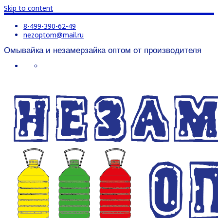
Skip to content
8-499-390-62-49
nezoptom@mail.ru
Омывайка и незамерзайка оптом от производителя