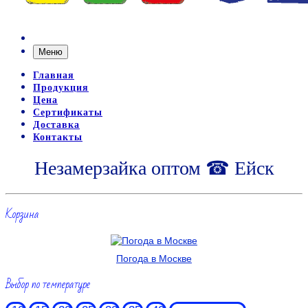
Меню
Главная
Продукция
Цена
Сертификаты
Доставка
Контакты
Незамерзайка оптом ☎ Ейск
Корзина
Погода в Москве
Выбор по температуре