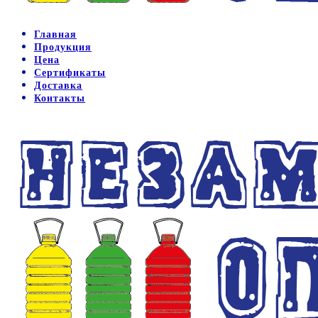
Главная
Продукция
Цена
Сертификаты
Доставка
Контакты