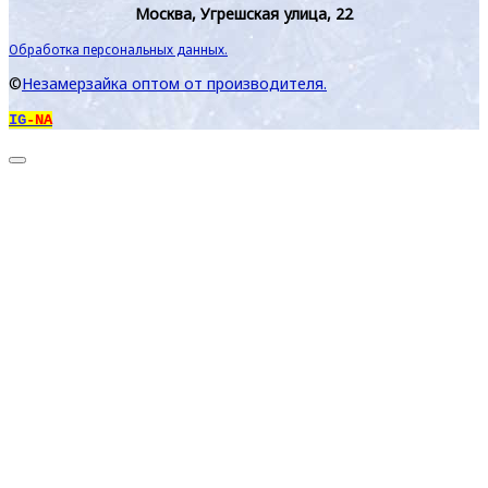
Москва, Угрешская улица, 22
Обработка персональных данных.
©
Незамерзайка оптом от производителя.
IG
-NA