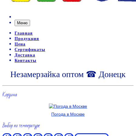
Меню
Главная
Продукция
Цена
Сертификаты
Доставка
Контакты
Незамерзайка оптом ☎ Донецк
Корзина
Погода в Москве
Выбор по температуре