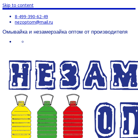
Skip to content
8-499-390-62-49
nezoptom@mail.ru
Омывайка и незамерзайка оптом от производителя