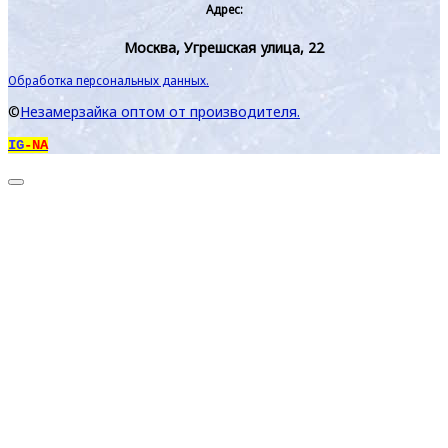
Адрес:
Москва, Угрешская улица, 22
Обработка персональных данных.
©
Незамерзайка оптом от производителя.
IG
-NA