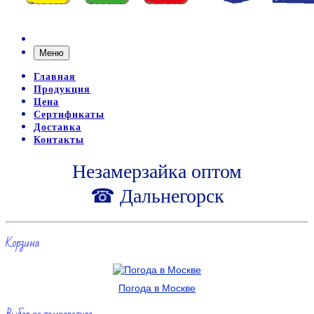
Меню
Главная
Продукция
Цена
Сертификаты
Доставка
Контакты
Незамерзайка оптом
☎ Дальнегорск
Корзина
Погода в Москве