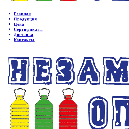
Главная
Продукция
Цена
Сертификаты
Доставка
Контакты