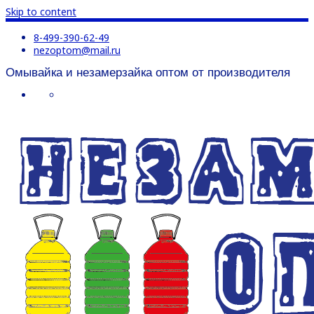
Skip to content
8-499-390-62-49
nezoptom@mail.ru
Омывайка и незамерзайка оптом от производителя