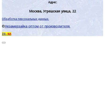
Адрес:
Москва, Угрешская улица, 22
Обработка персональных данных.
©
Незамерзайка оптом от производителя.
IG
-NA