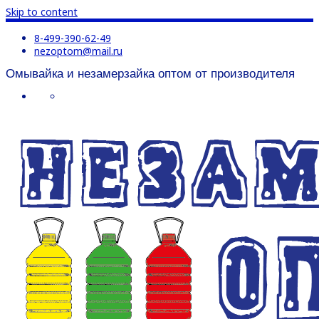
Skip to content
8-499-390-62-49
nezoptom@mail.ru
Омывайка и незамерзайка оптом от производителя