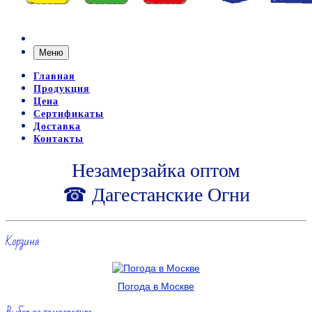
Меню
Главная
Продукция
Цена
Сертификаты
Доставка
Контакты
Незамерзайка оптом
☎ Дагестанские Огни
Корзина
Погода в Москве