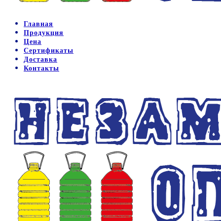
Главная
Продукция
Цена
Сертификаты
Доставка
Контакты