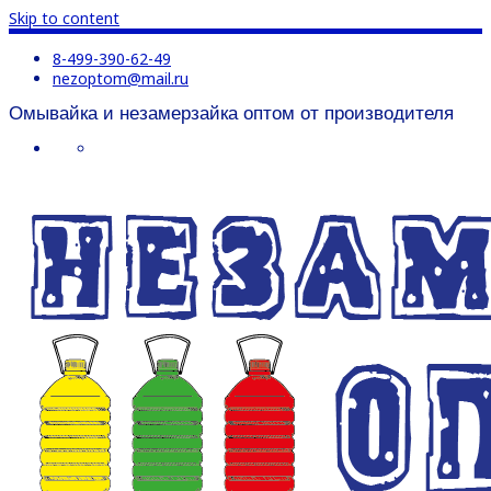
Skip to content
8-499-390-62-49
nezoptom@mail.ru
Омывайка и незамерзайка оптом от производителя