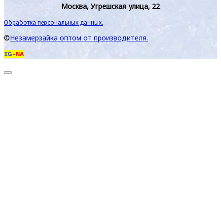
Москва, Угрешская улица, 22
Обработка персональных данных.
©
Незамерзайка оптом от производителя.
IG
-NA