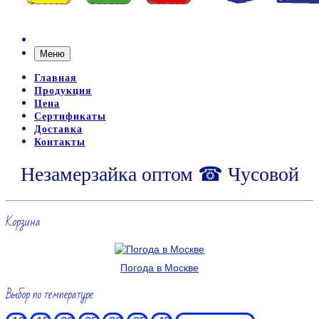
Меню
Главная
Продукция
Цена
Сертификаты
Доставка
Контакты
Незамерзайка оптом ☎ Чусовой
Корзина
Погода в Москве
Выбор по температуре