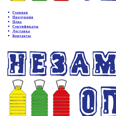
Главная
Продукция
Цена
Сертификаты
Доставка
Контакты