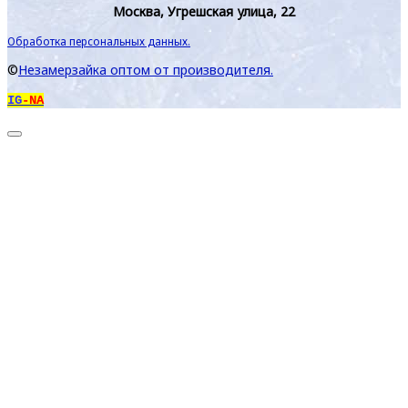
Москва, Угрешская улица, 22
Обработка персональных данных.
©
Незамерзайка оптом от производителя.
IG
-NA