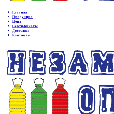
Главная
Продукция
Цена
Сертификаты
Доставка
Контакты