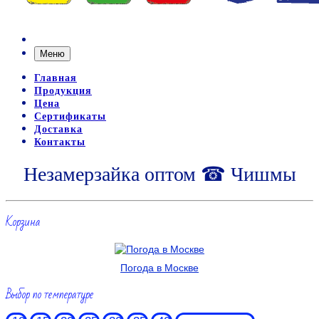
Меню
Главная
Продукция
Цена
Сертификаты
Доставка
Контакты
Незамерзайка оптом ☎ Чишмы
Корзина
Погода в Москве
Выбор по температуре