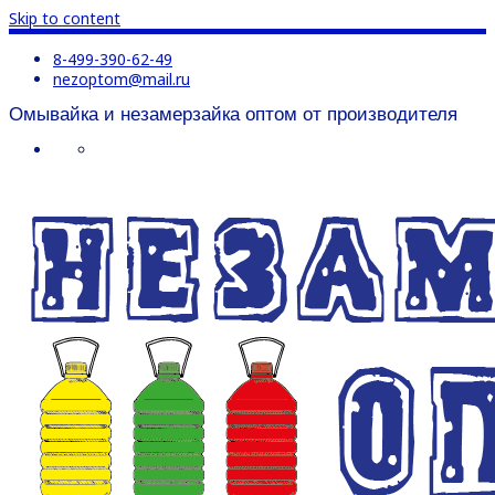
Skip to content
8-499-390-62-49
nezoptom@mail.ru
Омывайка и незамерзайка оптом от производителя