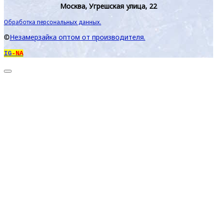
Москва, Угрешская улица, 22
Обработка персональных данных.
©
Незамерзайка оптом от производителя.
IG
-NA