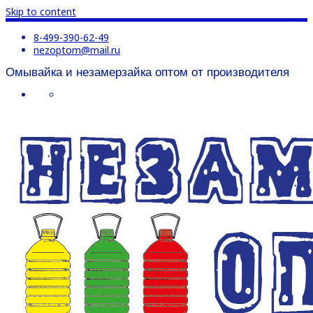
Skip to content
8-499-390-62-49
nezoptom@mail.ru
Омывайка и незамерзайка оптом от производителя