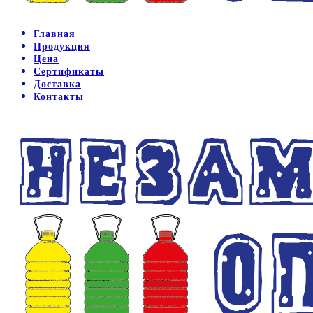
Главная
Продукция
Цена
Сертификаты
Доставка
Контакты