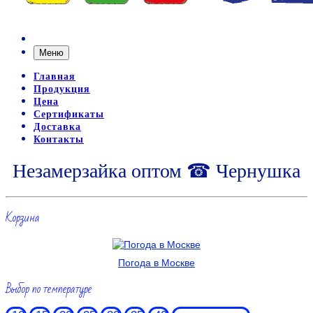
Меню
Главная
Продукция
Цена
Сертификаты
Доставка
Контакты
Незамерзайка оптом ☎ Чернушка
Корзина
Погода в Москве
Выбор по температуре