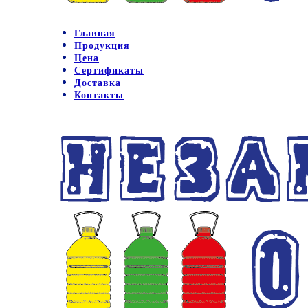
Главная
Продукция
Цена
Сертификаты
Доставка
Контакты