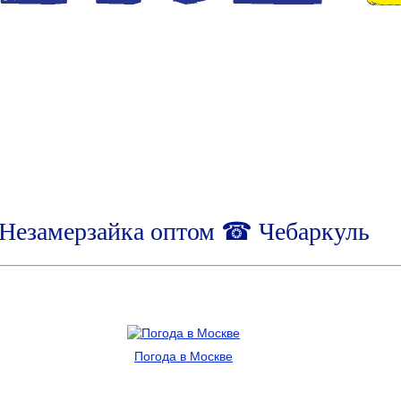
Незамерзайка оптом ☎ Чебаркуль
Погода в Москве