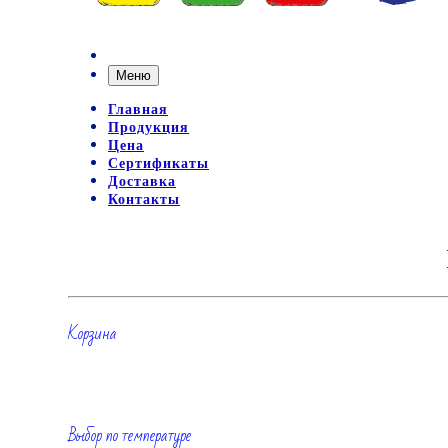
Меню
Главная
Продукция
Цена
Сертификаты
Доставка
Контакты
Корзина
Выбор по температуре