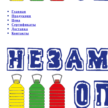
Главная
Продукция
Цена
Сертификаты
Доставка
Контакты