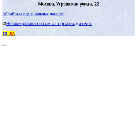
Москва, Угрешская улица, 22
Обработка персональных данных.
©
Незамерзайка оптом от производителя.
IG
-NA