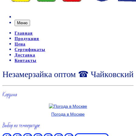
Меню
Главная
Продукция
Цена
Сертификаты
Доставка
Контакты
Незамерзайка оптом ☎ Чайковский
Корзина
Погода в Москве
Выбор по температуре