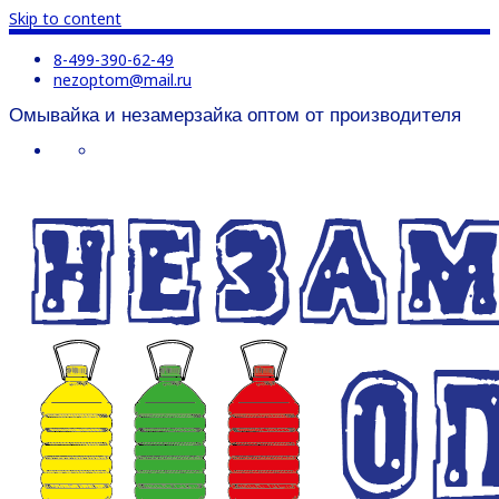
Skip to content
8-499-390-62-49
nezoptom@mail.ru
Омывайка и незамерзайка оптом от производителя