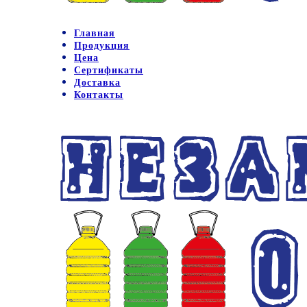
Главная
Продукция
Цена
Сертификаты
Доставка
Контакты