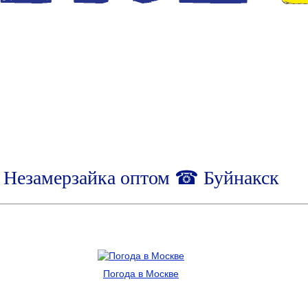
Незамерзайка оптом ☎ Буйнакск
Погода в Москве