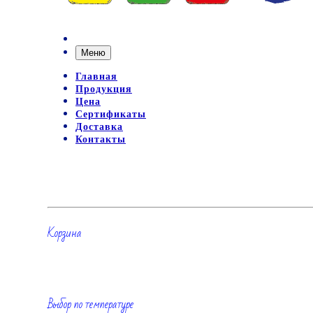
Меню
Главная
Продукция
Цена
Сертификаты
Доставка
Контакты
Корзина
Выбор по температуре