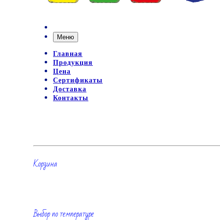
Меню
Главная
Продукция
Цена
Сертификаты
Доставка
Контакты
Корзина
Выбор по температуре