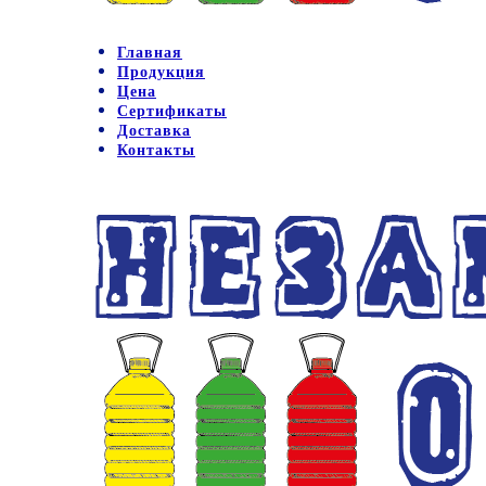
Главная
Продукция
Цена
Сертификаты
Доставка
Контакты