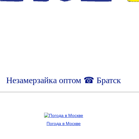
Незамерзайка оптом ☎ Братск
Погода в Москве