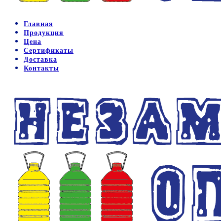
Главная
Продукция
Цена
Сертификаты
Доставка
Контакты