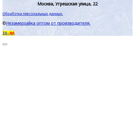
Москва, Угрешская улица, 22
Обработка персональных данных.
©
Незамерзайка оптом от производителя.
IG
-NA