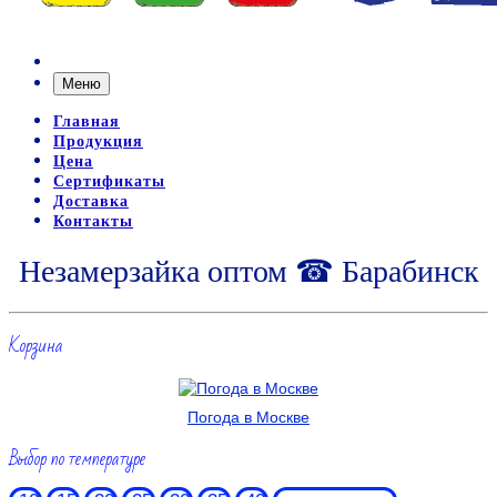
Меню
Главная
Продукция
Цена
Сертификаты
Доставка
Контакты
Незамерзайка оптом ☎ Барабинск
Корзина
Погода в Москве
Выбор по температуре