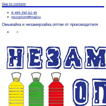
Skip to content
8-499-390-62-49
nezoptom@mail.ru
Омывайка и незамерзайка оптом от производителя