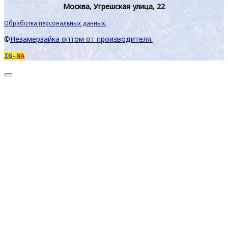
Москва, Угрешская улица, 22
Обработка персональных данных.
©
Незамерзайка оптом от производителя.
IG
-NA