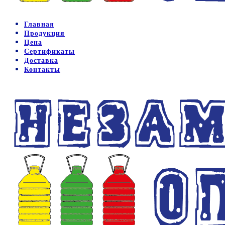
Главная
Продукция
Цена
Сертификаты
Доставка
Контакты