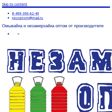
Skip to content
8-499-390-62-49
nezoptom@mail.ru
Омывайка и незамерзайка оптом от производителя