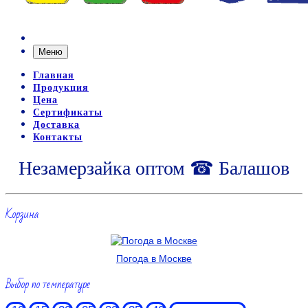
Меню
Главная
Продукция
Цена
Сертификаты
Доставка
Контакты
Незамерзайка оптом ☎ Балашов
Корзина
Погода в Москве
Выбор по температуре