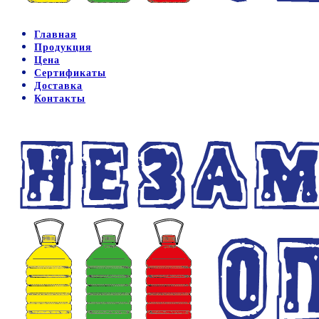
Главная
Продукция
Цена
Сертификаты
Доставка
Контакты