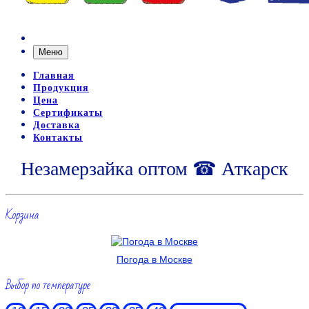
Меню
Главная
Продукция
Цена
Сертификаты
Доставка
Контакты
Незамерзайка оптом ☎ Аткарск
Корзина
Погода в Москве
Выбор по температуре