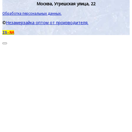
Москва, Угрешская улица, 22
Обработка персональных данных.
©
Незамерзайка оптом от производителя.
IG
-NA