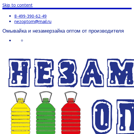
Skip to content
8-499-390-62-49
nezoptom@mail.ru
Омывайка и незамерзайка оптом от производителя