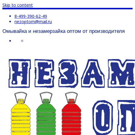
Skip to content
8-499-390-62-49
nezoptom@mail.ru
Омывайка и незамерзайка оптом от производителя