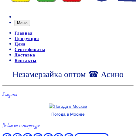
Меню
Главная
Продукция
Цена
Сертификаты
Доставка
Контакты
Незамерзайка оптом ☎ Асино
Корзина
Погода в Москве
Выбор по температуре