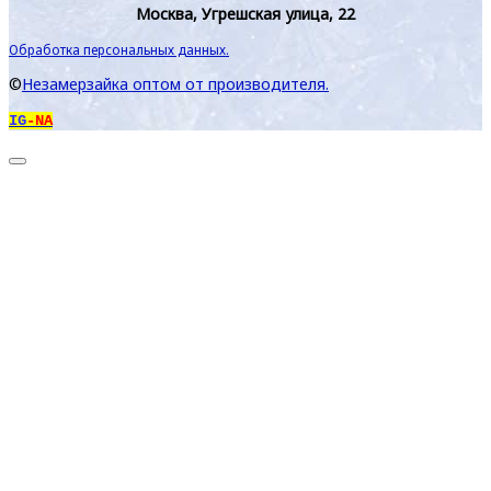
Москва, Угрешская улица, 22
Обработка персональных данных.
©
Незамерзайка оптом от производителя.
IG
-NA