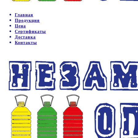
Главная
Продукция
Цена
Сертификаты
Доставка
Контакты