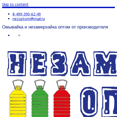
Skip to content
8-499-390-62-49
nezoptom@mail.ru
Омывайка и незамерзайка оптом от производителя