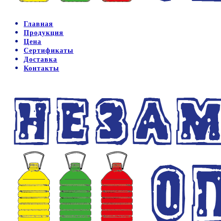
Главная
Продукция
Цена
Сертификаты
Доставка
Контакты