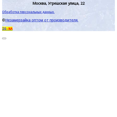
Москва, Угрешская улица, 22
Обработка персональных данных.
©
Незамерзайка оптом от производителя.
IG
-NA