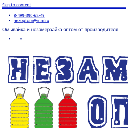
Skip to content
8-499-390-62-49
nezoptom@mail.ru
Омывайка и незамерзайка оптом от производителя