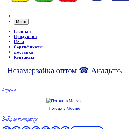
Меню
Главная
Продукция
Цена
Сертификаты
Доставка
Контакты
Незамерзайка оптом ☎ Анадырь
Корзина
Погода в Москве
Выбор по температуре