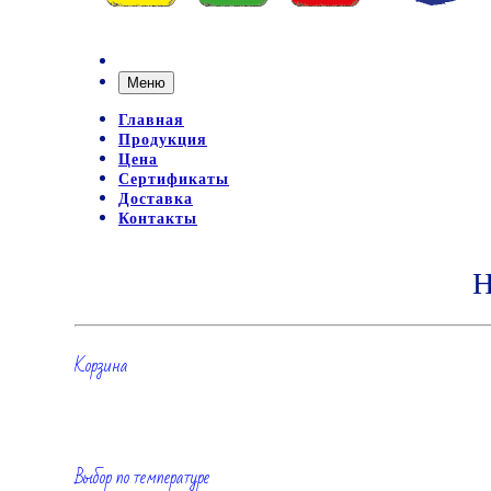
Меню
Главная
Продукция
Цена
Сертификаты
Доставка
Контакты
Н
Корзина
Выбор по температуре