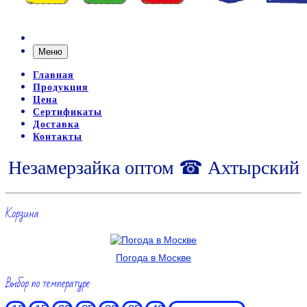
Меню
Главная
Продукция
Цена
Сертификаты
Доставка
Контакты
Незамерзайка оптом ☎ Ахтырский
Корзина
Погода в Москве
Выбор по температуре