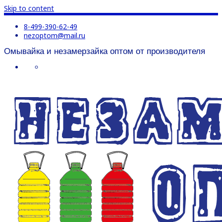
Skip to content
8-499-390-62-49
nezoptom@mail.ru
Омывайка и незамерзайка оптом от производителя