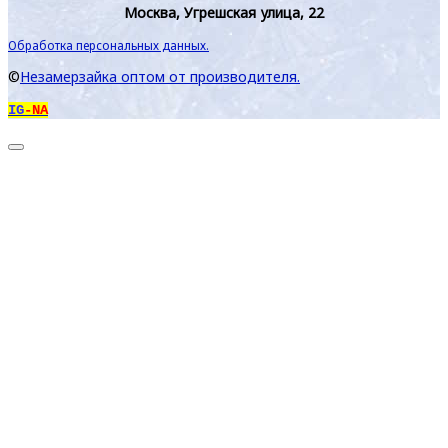
Москва, Угрешская улица, 22
Обработка персональных данных.
©
Незамерзайка оптом от производителя.
IG
-NA