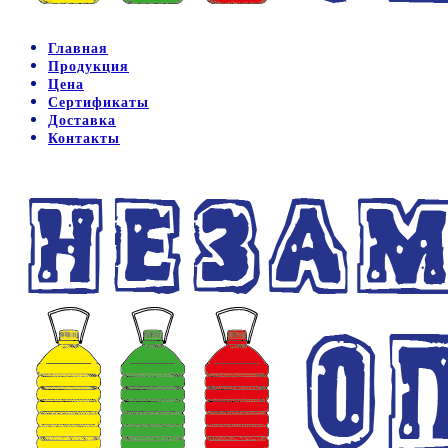
Главная
Продукция
Цена
Сертификаты
Доставка
Контакты