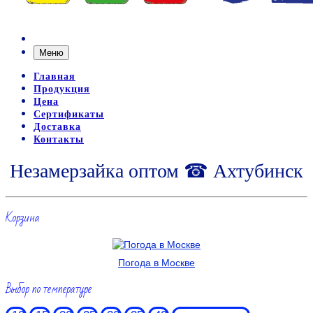
Меню
Главная
Продукция
Цена
Сертификаты
Доставка
Контакты
Незамерзайка оптом ☎ Ахтубинск
Корзина
Погода в Москве
Выбор по температуре