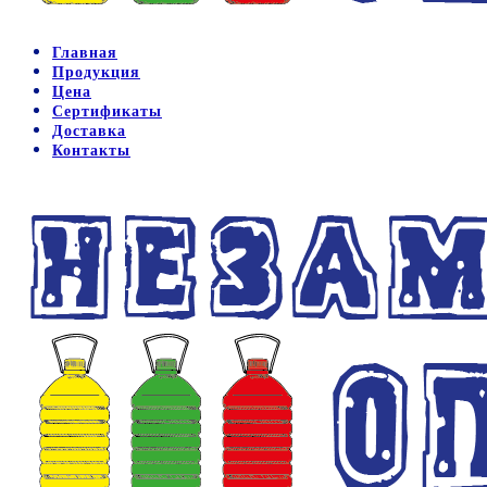
Главная
Продукция
Цена
Сертификаты
Доставка
Контакты