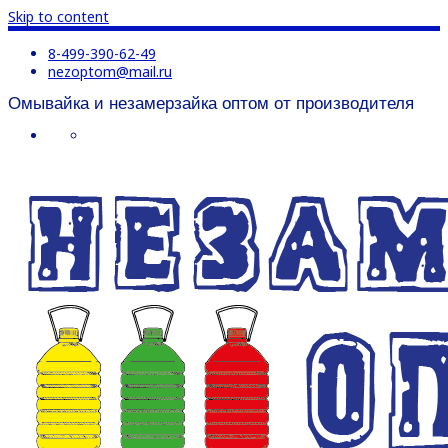
Skip to content
8-499-390-62-49
nezoptom@mail.ru
Омывайка и незамерзайка оптом от производителя