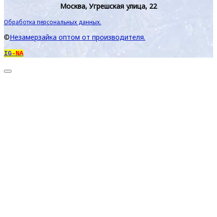
Москва, Угрешская улица, 22
Обработка персональных данных.
©
Незамерзайка оптом от производителя.
IG
-NA