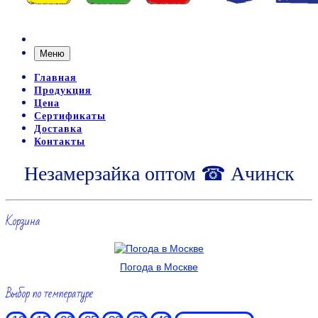
Меню
Главная
Продукция
Цена
Сертификаты
Доставка
Контакты
Незамерзайка оптом ☎ Ачинск
Корзина
Погода в Москве
Выбор по температуре