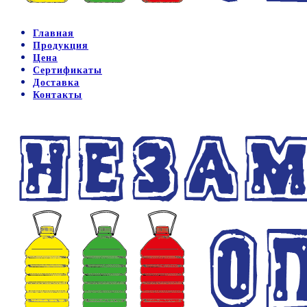
Главная
Продукция
Цена
Сертификаты
Доставка
Контакты