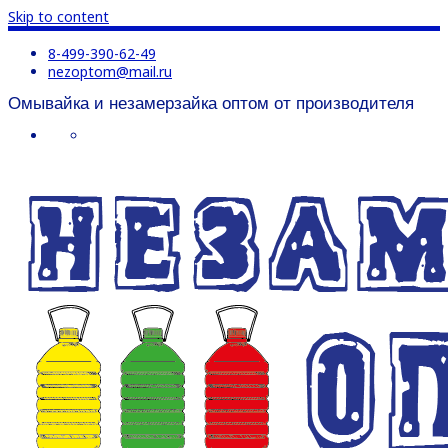
Skip to content
8-499-390-62-49
nezoptom@mail.ru
Омывайка и незамерзайка оптом от производителя