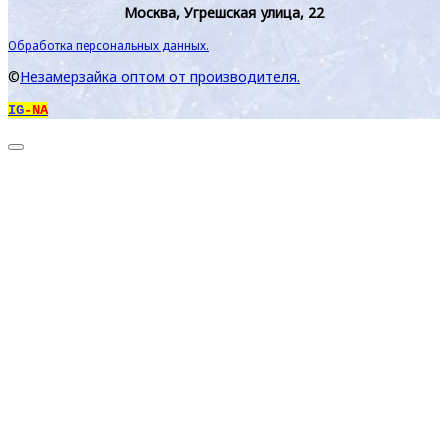
Москва, Угрешская улица, 22
Обработка персональных данных.
©
Незамерзайка оптом от производителя.
IG
-NA