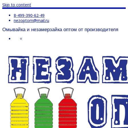
Skip to content
8-499-390-62-49
nezoptom@mail.ru
Омывайка и незамерзайка оптом от производителя