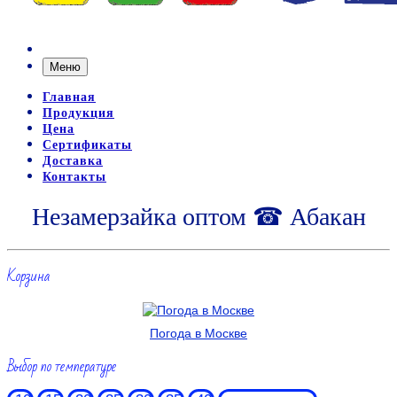
Меню
Главная
Продукция
Цена
Сертификаты
Доставка
Контакты
Незамерзайка оптом ☎ Абакан
Корзина
Погода в Москве
Выбор по температуре