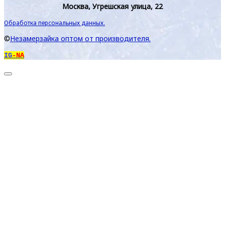
Москва, Угрешская улица, 22
Обработка персональных данных.
©
Незамерзайка оптом от производителя.
IG
-NA