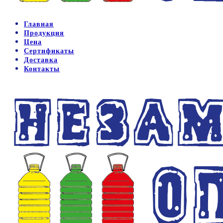
Главная
Продукция
Цена
Сертификаты
Доставка
Контакты