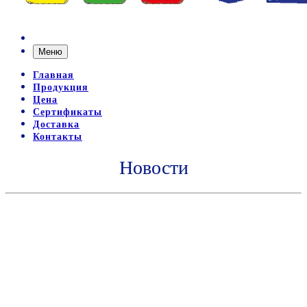
Меню
Главная
Продукция
Цена
Сертификаты
Доставка
Контакты
Новости