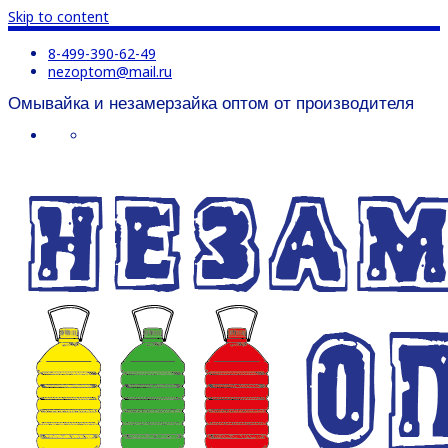
Skip to content
8-499-390-62-49
nezoptom@mail.ru
Омывайка и незамерзайка оптом от производителя