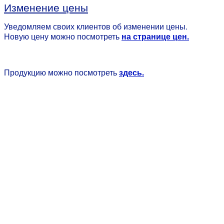
Изменение цены
Уведомляем своих клиентов об изменении цены.
Новую цену можно посмотреть
на странице цен.
Продукцию можно посмотреть
здесь.